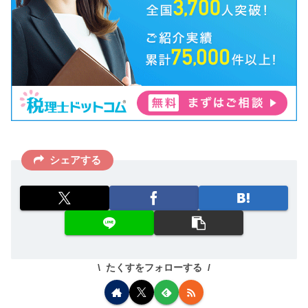
シェアする
たくすをフォローする