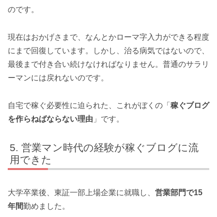
のです。
現在はおかげさまで、なんとかローマ字入力ができる程度
にまで回復しています。しかし、治る病気ではないので、
最後まで付き合い続けなければなりません。普通のサラリ
ーマンには戻れないのです。
自宅で稼ぐ必要性に迫られた、これがぼくの「
稼ぐブログ
を作らねばならない理由
」です。
営業マン時代の経験が稼ぐブログに流
用できた
大学卒業後、東証一部上場企業に就職し、
営業部門で15
年間
勤めました。