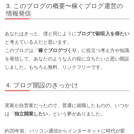
このブログの概要〜稼ぐブログ運営の
情報発信
あなたはきっと、僕と同じように
ブログで副収入を得たい
と考えている人だと思います。
このブログは「
稼ぐブログづくり
」に役立つ考え方や知識
を発信して、あなたのような人の役に立ちたいと思い開設
しました。もちろん無料、リンクフリーです。
ブログ開設のきっかけ
実家が自営業だったので、普通に就職したものの、いつか
は「
独立開業したい
」という夢がありました。
約20年前、パソコン通信からインターネットに時代が変