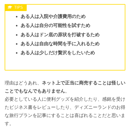
ある人は入院や介護費用のため
ある人は自分の可能性を試すため
ある人はドン底の原状を打破するため
ある人は自由な時間を手に入れるため
ある人は少しだけ贅沢をしたいため
理由はどうあれ、
ネット上で正当に商売することは怪しい
ことでもなんでもありません
。
必要としている人に便利グッズを紹介したり、感銘を受け
たビジネス書をレビューしたり、ディズニーランドのお得
な旅行プランを記事にすることは喜ばれることだと思いま
す。