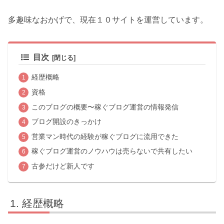
多趣味なおかげで、現在１０サイトを運営しています。
目次
経歴概略
資格
このブログの概要〜稼ぐブログ運営の情報発信
ブログ開設のきっかけ
営業マン時代の経験が稼ぐブログに流用できた
稼ぐブログ運営のノウハウは売らないで共有したい
古参だけど新人です
経歴概略