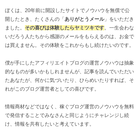
ぼくは、20年前に開設したサイトでノウハウを無償で公
開したとき、たくさんの「
ありがとうメール
」をいただき
ました。
その喜びは体験したらヤミツキです
。一生会わな
いだろう人たちから感謝のメールをもらえるのは、お金で
は買えません。その体験をこれからもし続けたいのです。
僕が手にしたアフィリエイトブログの運営ノウハウは抽象
的なものが多いかもしれませんが、記事を読んでいただい
たあなたが、何かに気づいたり、ひらめいたりすれば、そ
れがこのブログ運営者としての喜びです。
情報商材などではなく、稼ぐブログ運営のノウハウを無料
で発信することでみなさんと同じようにチャレンジし続
け、情報を共有したいと考えています。