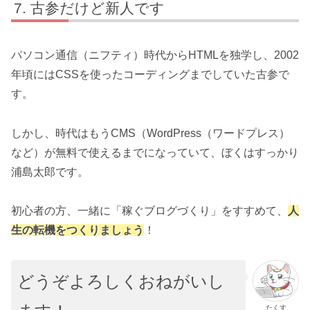
古参だけど新人です
パソコン通信（ニフティ）時代からHTMLを独学し、2002
年頃にはCSSを使ったコーディングまでしていた古参で
す。
しかし、時代はもうCMS（WordPress（ワードプレス）
など）が無料で使えるまでになっていて、ぼくはすっかり
浦島太郎です。
初心者の方、一緒に「稼ぐブログづくり」をすすめて、
人
生の転機をつくりましょう
！
どうぞよろしくおねがいし
たくす