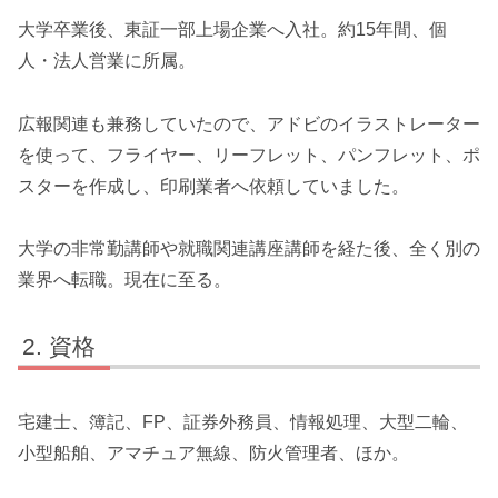
大学卒業後、東証一部上場企業へ入社。約15年間、個
人・法人営業に所属。
広報関連も兼務していたので、アドビのイラストレーター
を使って、フライヤー、リーフレット、パンフレット、ポ
スターを作成し、印刷業者へ依頼していました。
大学の非常勤講師や就職関連講座講師を経た後、全く別の
業界へ転職。現在に至る。
資格
宅建士、簿記、FP、証券外務員、情報処理、大型二輪、
小型船舶、アマチュア無線、防火管理者、ほか。