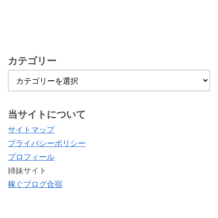
カテゴリー
当サイトについて
サイトマップ
プライバシーポリシー
プロフィール
姉妹サイト
稼ぐブログ合宿