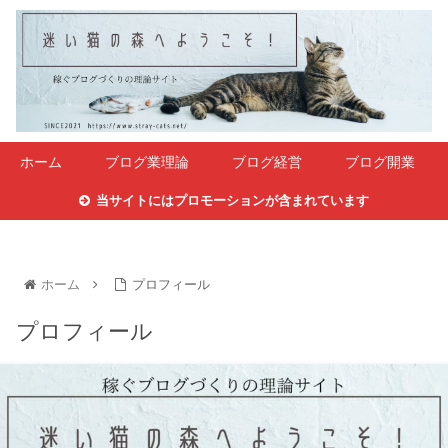
ホーム
ブログ業理論
ブログ経営
ブログ開業
当サイトにはプロモーションが含まれています
ホーム
プロフィール
プロフィール