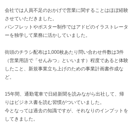
会社では人員不足のおかげで営業に関することはほぼ経験
させていただきました。
パンフレットやポスター制作ではアドビのイラストレータ
ーを独学して業務に活かしていました。
街頭のチラシ配布は1,000枚あたり問い合わせ件数は3件
（営業用語で「せんみつ」といいます）程度であると体験
したこと、新規事業立ち上げのための事業計画書作成な
ど。
15年間、通勤電車で日経新聞を読みながら出社して、帰
りはビジネス書を読む習慣がついていました。
今となっては過去の知識ですが、それなりのインプットを
してきました。