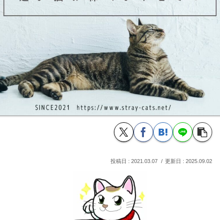
2021.03.07
2025.09.02